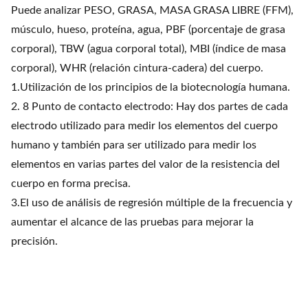
Puede analizar PESO, GRASA, MASA GRASA LIBRE (FFM),
músculo, hueso, proteína, agua, PBF (porcentaje de grasa
corporal), TBW (agua corporal total), MBI (índice de masa
corporal), WHR (relación cintura-cadera) del cuerpo.
1.Utilización de los principios de la biotecnología humana.
2. 8 Punto de contacto electrodo: Hay dos partes de cada
electrodo utilizado para medir los elementos del cuerpo
humano y también para ser utilizado para medir los
elementos en varias partes del valor de la resistencia del
cuerpo en forma precisa.
3.El uso de análisis de regresión múltiple de la frecuencia y
aumentar el alcance de las pruebas para mejorar la
precisión.