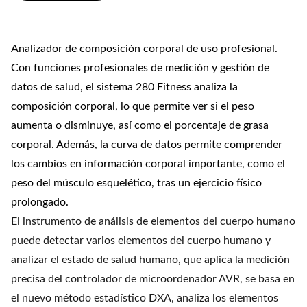
Analizador de composición corporal de uso profesional.
Con funciones profesionales de medición y gestión de
datos de salud, el sistema 280 Fitness analiza la
composición corporal, lo que permite ver si el peso
aumenta o disminuye, así como el porcentaje de grasa
corporal. Además, la curva de datos permite comprender
los cambios en información corporal importante, como el
peso del músculo esquelético, tras un ejercicio físico
prolongado.
El instrumento de análisis de elementos del cuerpo humano
puede detectar varios elementos del cuerpo humano y
analizar el estado de salud humano, que aplica la medición
precisa del controlador de microordenador AVR, se basa en
el nuevo método estadístico DXA, analiza los elementos