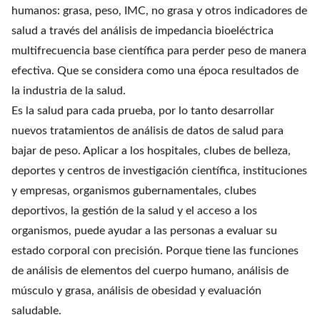
humanos: grasa, peso, IMC, no grasa y otros indicadores de
salud a través del análisis de impedancia bioeléctrica
multifrecuencia base científica para perder peso de manera
efectiva. Que se considera como una época resultados de
la industria de la salud.
Es la salud para cada prueba, por lo tanto desarrollar
nuevos tratamientos de análisis de datos de salud para
bajar de peso. Aplicar a los hospitales, clubes de belleza,
deportes y centros de investigación científica, instituciones
y empresas, organismos gubernamentales, clubes
deportivos, la gestión de la salud y el acceso a los
organismos, puede ayudar a las personas a evaluar su
estado corporal con precisión. Porque tiene las funciones
de análisis de elementos del cuerpo humano, análisis de
músculo y grasa, análisis de obesidad y evaluación
saludable.