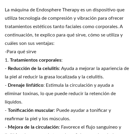
La máquina de Endosphere Therapy es un dispositivo que
utiliza tecnología de compresión y vibración para ofrecer
tratamientos estéticos tanto faciales como corporales. A
continuación, te explico para qué sirve, cómo se utiliza y
cuáles son sus ventajas:
-Para qué sirve
1.
Tratamientos corporales
:
-
Reducción de la celulitis
: Ayuda a mejorar la apariencia de
la piel al reducir la grasa localizada y la celulitis.
-
Drenaje linfático
: Estimula la circulación y ayuda a
eliminar toxinas, lo que puede reducir la retención de
líquidos.
-
Tonificación muscular
: Puede ayudar a tonificar y
reafirmar la piel y los músculos.
-
Mejora de la circulación
: Favorece el flujo sanguíneo y