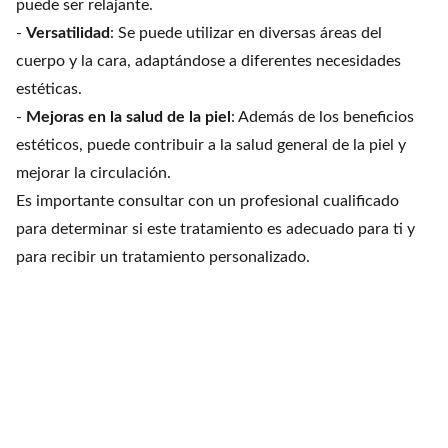
puede ser relajante.
-
Versatilidad
: Se puede utilizar en diversas áreas del
cuerpo y la cara, adaptándose a diferentes necesidades
estéticas.
-
Mejoras en la salud de la piel
: Además de los beneficios
estéticos, puede contribuir a la salud general de la piel y
mejorar la circulación.
Es importante consultar con un profesional cualificado
para determinar si este tratamiento es adecuado para ti y
para recibir un tratamiento personalizado.