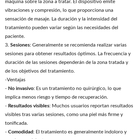
máquina sobre la zona a tratar. El dispositivo emite
vibraciones y compresión, lo que proporciona una
sensación de masaje. La duración y la intensidad del
tratamiento pueden variar según las necesidades del
paciente.
3.
Sesiones
: Generalmente se recomienda realizar varias
sesiones para obtener resultados óptimos. La frecuencia y
duración de las sesiones dependerán de la zona tratada y
de los objetivos del tratamiento.
-Ventajas
-
No invasivo
: Es un tratamiento no quirúrgico, lo que
implica menos riesgo y tiempo de recuperación.
-
Resultados visibles
: Muchos usuarios reportan resultados
visibles tras varias sesiones, como una piel más firme y
tonificada.
-
Comodidad
: El tratamiento es generalmente indoloro y