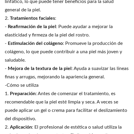
linfático, lo que puede tener beneficios para la salud
general de la piel.
2.
Tratamientos faciales
:
-
Reafirmación de la piel
: Puede ayudar a mejorar la
elasticidad y firmeza de la piel del rostro.
-
Estimulación del colágeno
: Promueve la producción de
colágeno, lo que puede contribuir a una piel más joven y
saludable.
-
Mejora de la textura de la piel
: Ayuda a suavizar las líneas
finas y arrugas, mejorando la apariencia general.
-Cómo se utiliza
1.
Preparación
: Antes de comenzar el tratamiento, es
recomendable que la piel esté limpia y seca. A veces se
puede aplicar un gel o crema para facilitar el deslizamiento
del dispositivo.
2.
Aplicación
: El profesional de estética o salud utiliza la