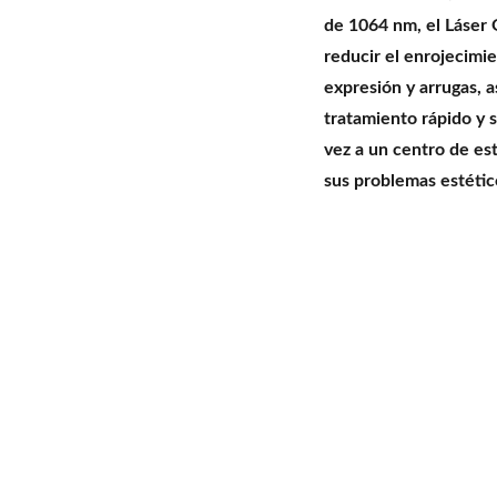
de 1064 nm, el Láser
reducir el enrojecimie
expresión y arrugas, a
tratamiento rápido y 
vez a un centro de es
sus problemas estéti