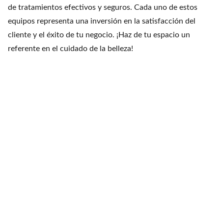
de tratamientos efectivos y seguros. Cada uno de estos
equipos representa una inversión en la satisfacción del
cliente y el éxito de tu negocio. ¡Haz de tu espacio un
referente en el cuidado de la belleza!