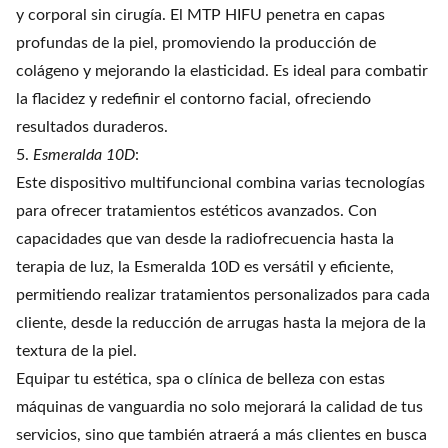
y corporal sin cirugía. El MTP HIFU penetra en capas
profundas de la piel, promoviendo la producción de
colágeno y mejorando la elasticidad. Es ideal para combatir
la flacidez y redefinir el contorno facial, ofreciendo
resultados duraderos.
5.
Esmeralda 10D
:
Este dispositivo multifuncional combina varias tecnologías
para ofrecer tratamientos estéticos avanzados. Con
capacidades que van desde la radiofrecuencia hasta la
terapia de luz, la Esmeralda 10D es versátil y eficiente,
permitiendo realizar tratamientos personalizados para cada
cliente, desde la reducción de arrugas hasta la mejora de la
textura de la piel.
Equipar tu estética, spa o clínica de belleza con estas
máquinas de vanguardia no solo mejorará la calidad de tus
servicios, sino que también atraerá a más clientes en busca