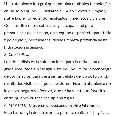
Un tratamiento integral que combina múltiples tecnologías
en un solo equipo. El Hidrafacial 14 en 1 exfolia, limpia y
nutre la piel, ofreciendo resultados inmediatos y visibles.
Con sus diferentes cabezales y su capacidad para
personalizar cada sesión, este equipo es perfecto para todo
tipo de piel y necesidades, desde limpieza profunda hasta
hidratación intensiva.
3.
Criolipólisis
:
La criolipólisis es la solución ideal para la reducción de
grasa localizada sin cirugía. Este equipo utiliza la tecnología
de congelación para destruir las células de grasa, logrando
resultados visibles en pocas sesiones. Es un tratamiento no
invasivo, seguro y efectivo, que se ha vuelto un favorito
entre quienes buscan esculpir su figura.
4.
MTP HIFU (Ultrasonido Focalizado de Alta Intensidad)
:
Esta tecnología de ultrasonido permite realizar lifting facial