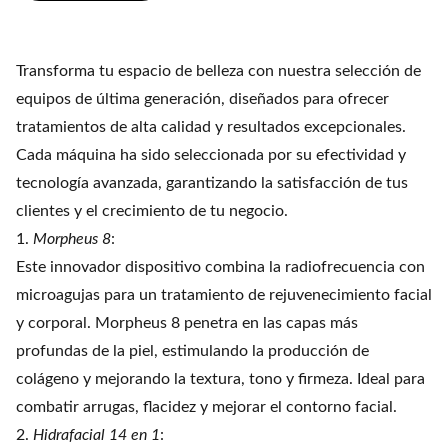
Transforma tu espacio de belleza con nuestra selección de
equipos de última generación, diseñados para ofrecer
tratamientos de alta calidad y resultados excepcionales.
Cada máquina ha sido seleccionada por su efectividad y
tecnología avanzada, garantizando la satisfacción de tus
clientes y el crecimiento de tu negocio.
1.
Morpheus 8
:
Este innovador dispositivo combina la radiofrecuencia con
microagujas para un tratamiento de rejuvenecimiento facial
y corporal. Morpheus 8 penetra en las capas más
profundas de la piel, estimulando la producción de
colágeno y mejorando la textura, tono y firmeza. Ideal para
combatir arrugas, flacidez y mejorar el contorno facial.
2.
Hidrafacial 14 en 1
: